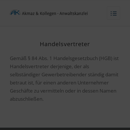
Handelsvertreter
Gemäß § 84 Abs. 1 Handelsgesetzbuch (HGB) ist
Handelsvertreter derjenige, der als
selbständiger Gewerbetreibender ständig damit
betraut ist, für einen anderen Unternehmer
Geschäfte zu vermitteln oder in dessen Namen
abzuschließen.